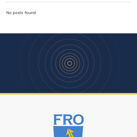
No posts found