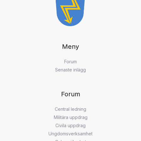
Meny
Forum
Senaste inlägg
Forum
Central ledning
Militära uppdrag
Civila uppdrag
Ungdomsverksamhet