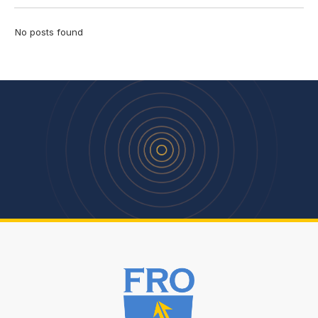
No posts found