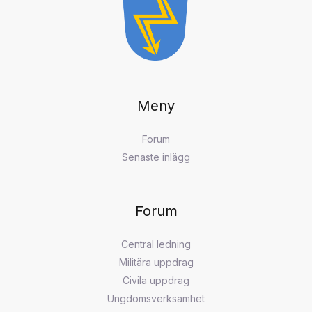
Meny
Forum
Senaste inlägg
Forum
Central ledning
Militära uppdrag
Civila uppdrag
Ungdomsverksamhet