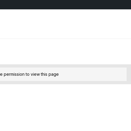
e permission to view this page