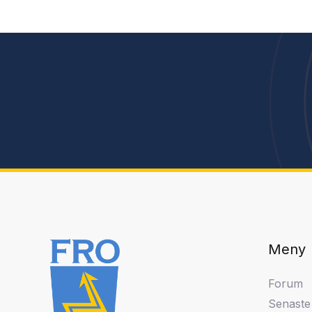
Meny
Forum
Senaste 