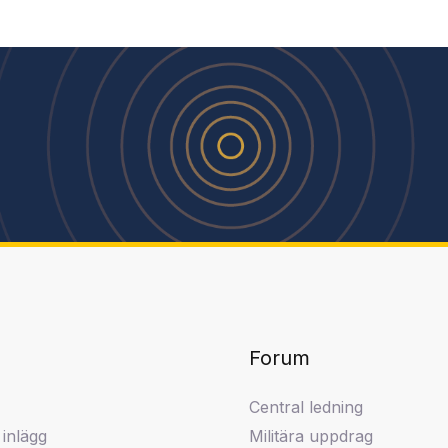
Forum
Central ledning
inlägg
Militära uppdrag