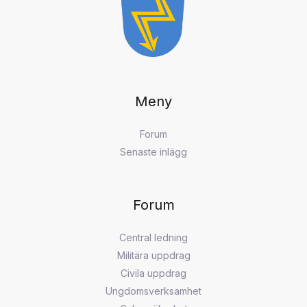
Meny
Forum
Senaste inlägg
Forum
Central ledning
Militära uppdrag
Civila uppdrag
Ungdomsverksamhet