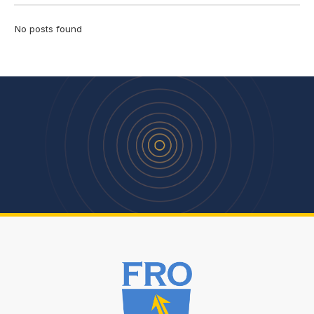
No posts found